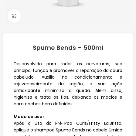
Click to enlarge
Spume Bends – 500ml
Desenvolvido para todas as curvaturas, sua
principal função é promover a reparação do couro
cabeludo. Auxilia no condicionamento e
rejuvenescimento da região, e sua ação
antioxidante minimiza a queda. Além disso,
higieniza e trata os fios, deixando-os macios e
com cachos bem definidos.
Modo de usar:
Após o uso do Pré-Poo Curls/Frizzy La’Brizza,
aplique o shampoo Spume Bends no cabelo úmido