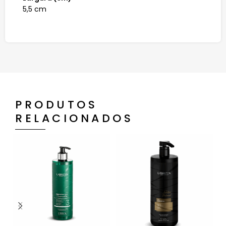
5,5 cm
PRODUTOS
RELACIONADOS