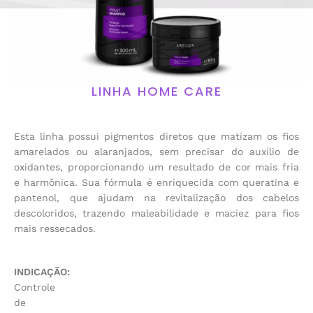
LINHA HOME CARE
Esta linha possui pigmentos diretos que matizam os fios
amarelados ou alaranjados, sem precisar do auxílio de
oxidantes, proporcionando um resultado de cor mais fria
e harmônica. Sua fórmula é enriquecida com queratina e
pantenol, que ajudam na revitalização dos cabelos
descoloridos, trazendo maleabilidade e maciez para fios
mais ressecados.
INDICAÇÃO:
Controle
de