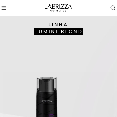
LINHA
LUMINI BLOND