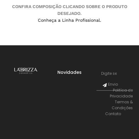
CONFIRA COMPOSIÇÃO CLICANDO SOBRE O PRODUTO
DESEJADO.
Conheça a Linha Profissional.
Novidades
Envio
Politíca de
Privacidade
Termos &
Condições
Contato