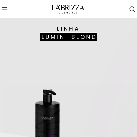
LINHA
LUMINI BLOND