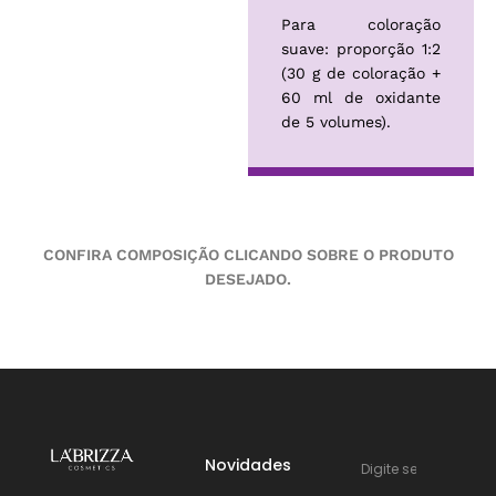
Para coloração
suave: proporção 1:2
(30 g de coloração +
60 ml de oxidante
de 5 volumes).
CONFIRA COMPOSIÇÃO CLICANDO SOBRE O PRODUTO
DESEJADO.
Novidades