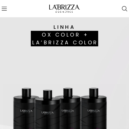
LINHA
OX COLOR +
LA’BRIZZA COLOR