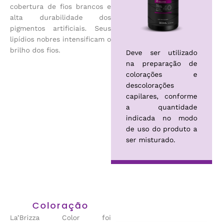
cobertura de fios brancos e
alta durabilidade dos
pigmentos artificiais. Seus
lipídios nobres intensificam o
brilho dos fios.
Deve ser utilizado
na preparação de
colorações e
descolorações
capilares, conforme
a quantidade
indicada no modo
de uso do produto a
ser misturado.
Coloração
La’Brizza Color foi