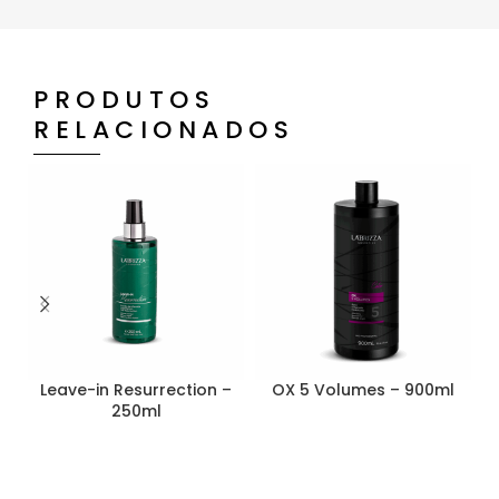
PRODUTOS
RELACIONADOS
Leave-in Resurrection –
OX 5 Volumes – 900ml
250ml