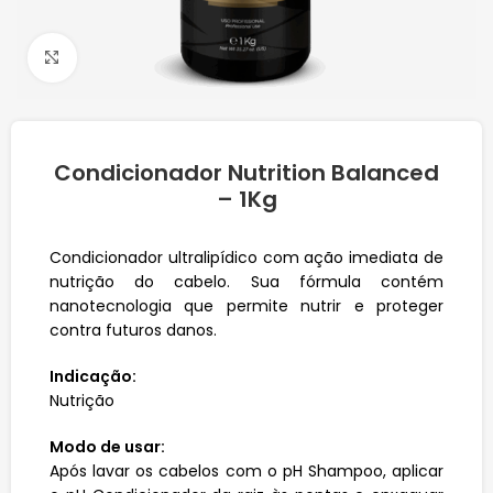
Click to enlarge
Condicionador Nutrition Balanced
– 1Kg
Condicionador ultralipídico com ação imediata de
nutrição do cabelo. Sua fórmula contém
nanotecnologia que permite nutrir e proteger
contra futuros danos.
Indicação:
Nutrição
Modo de usar:
Após lavar os cabelos com o pH Shampoo, aplicar