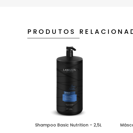
PRODUTOS RELACIONA
Shampoo Basic Nutrition – 2,5L
Másca