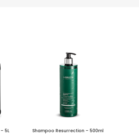
– 5L
Shampoo Resurrection – 500ml