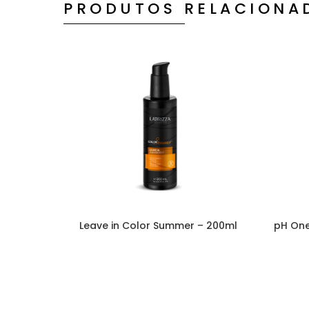
PRODUTOS RELACIONA
Leave in Color Summer – 200ml
pH One