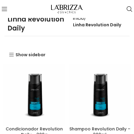
Linha Revolution
Início
Linha Revolution Daily
Daily
Show sidebar
Condicionador Revolution
Shampoo Revolution Daily –