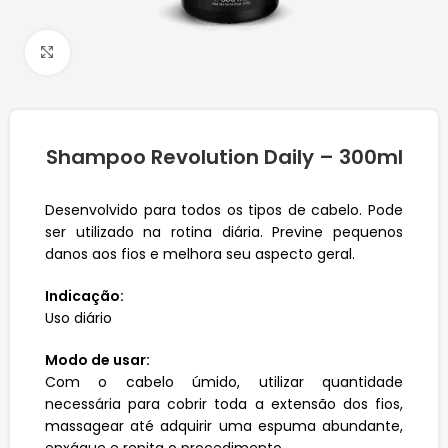
Click to enlarge
Shampoo Revolution Daily – 300ml
Desenvolvido para todos os tipos de cabelo. Pode
ser utilizado na rotina diária. Previne pequenos
danos aos fios e melhora seu aspecto geral.
Indicação:
Uso diário
Modo de usar:
Com o cabelo úmido, utilizar quantidade
necessária para cobrir toda a extensão dos fios,
massagear até adquirir uma espuma abundante,