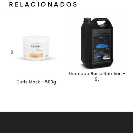
RELACIONADOS
Shampoo Basic Nutrition –
5L
Curls Mask – 500g