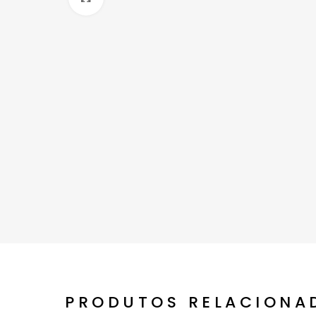
PRODUTOS RELACIONA