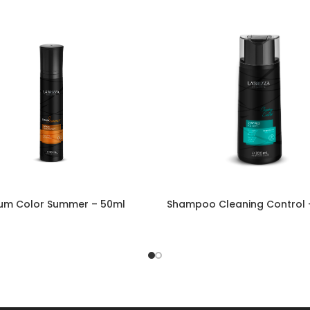
um Color Summer – 50ml
Shampoo Cleaning Control 