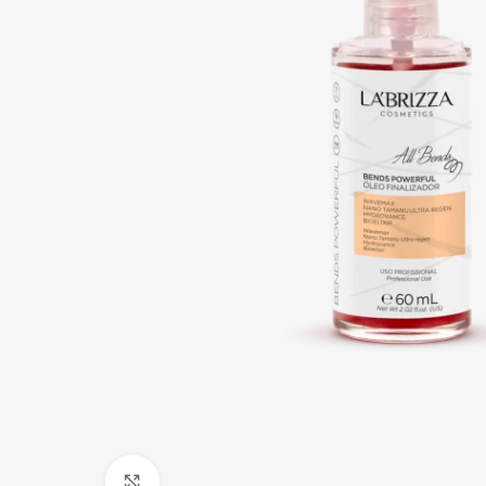
Click to enlarge