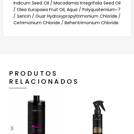
Indicum Seed Oil / Macadamia Integrifolia Seed Oil
/ Olea Europaea Fruit Oil, Aqua / Polyquaternium-7
/ Sericin / Guar Hydroxypropyltrimonium Chloride /
Cetrimonium Chloride / Behentrimonium Chloride.
PRODUTOS
RELACIONADOS