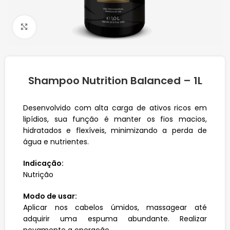
Click to enlarge
Shampoo Nutrition Balanced – 1L
Desenvolvido com alta carga de ativos ricos em
lipídios, sua função é manter os fios macios,
hidratados e flexíveis, minimizando a perda de
água e nutrientes.
Indicação:
Nutrição
Modo de usar:
Aplicar nos cabelos úmidos, massagear até
adquirir uma espuma abundante. Realizar