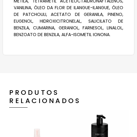
METILA, TETRAMETIL ACETILOCTAIDRONAFTALENOS,
VANILINA, ÓLEO DA FLOR DE ILANGUE-ILANGUE, ÓLEO
DE PATCHOULI, ACETATO DE GERANILA, PINENO,
EUGENOL, HIDROXICITRONELAL, SALICILATO DE
BENZILA, CUMARINA, GERANIOL, FARNESOL, LINALOL,
BENZOATO DE BENZILA, ALFA-ISOMETIL IONONA.
PRODUTOS
RELACIONADOS