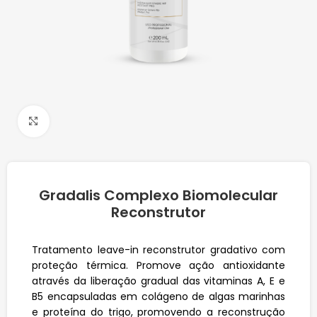
Click to enlarge
Gradalis Complexo Biomolecular
Reconstrutor
Tratamento leave-in reconstrutor gradativo com
proteção térmica. Promove ação antioxidante
através da liberação gradual das vitaminas A, E e
B5 encapsuladas em colágeno de algas marinhas
e proteína do trigo, promovendo a reconstrução