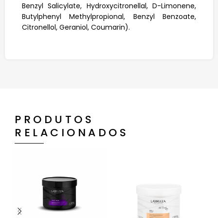
Benzyl Salicylate, Hydroxycitronellal, D-Limonene,
Butylphenyl Methylpropional, Benzyl Benzoate,
Citronellol, Geraniol, Coumarin).
PRODUTOS
RELACIONADOS