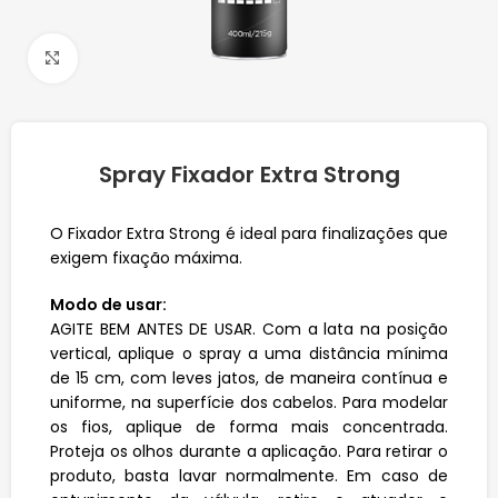
Click to enlarge
Spray Fixador Extra Strong
O Fixador Extra Strong é ideal para finalizações que
exigem fixação máxima.
Modo de usar:
AGITE BEM ANTES DE USAR. Com a lata na posição
vertical, aplique o spray a uma distância mínima
de 15 cm, com leves jatos, de maneira contínua e
uniforme, na superfície dos cabelos. Para modelar
os fios, aplique de forma mais concentrada.
Proteja os olhos durante a aplicação. Para retirar o
produto, basta lavar normalmente. Em caso de