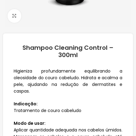
Click to enlarge
Shampoo Cleaning Control –
300ml
Higieniza profundamente equilibrando a
oleosidade do couro cabeludo. Hidrata e acalma a
pele, ajudando na redução de dermatites e
caspas.
Indicação:
Tratamento de couro cabeludo
Modo de usar:
Aplicar quantidade adequada nos cabelos úmidos.