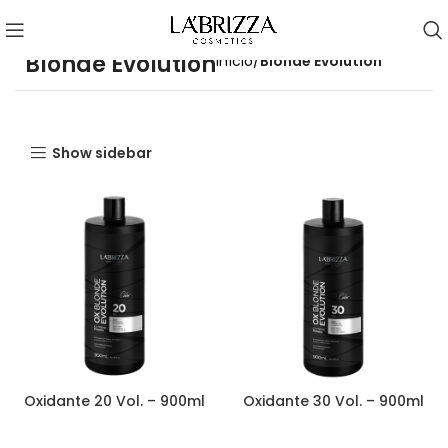
Blonde Evolution
Início
Blonde Evolution
Show sidebar
Oxidante 20 Vol. – 900ml
Oxidante 30 Vol. – 900ml